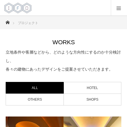
ホーム
プロジェクト
WORKS
立地条件や客層などから、どのような方向性にするのか十分検討
し、
各々の建物にあったデザインをご提案させていただきます。
ALL
HOTEL
OTHERS
SHOPS