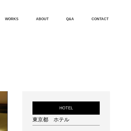
WORKS
ABOUT
Q&A
CONTACT
HOTEL
東京都 ホテル