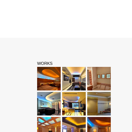
東京都 ホテル
ホテルのデザイン・設計
WORKS