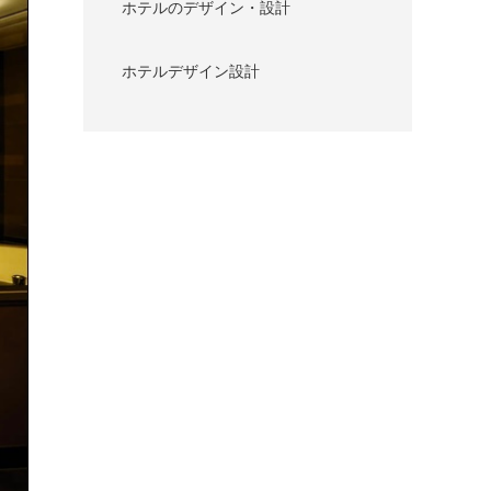
ホテルのデザイン・設計
ホテルデザイン設計