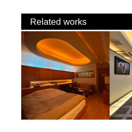
Related works