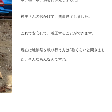
神主さんのおかげで、無事終了しました。
これで安心して、着工することができます。
現在は地鎮祭を執り行う方は3割くらいと聞きまし
た。そんなもんなんですね。