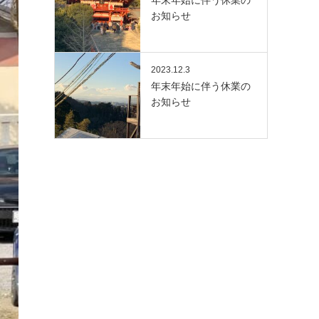
お知らせ
2023.12.3
年末年始に伴う休業の
お知らせ